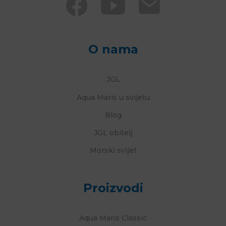
O nama
JGL
Aqua Maris u svijetu
Blog
JGL obitelj
Morski svijet
Proizvodi
Aqua Maris Classic