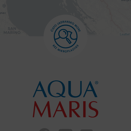
Leaflet