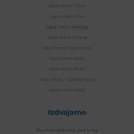
Aqua Maris Clean
Aqua Maris Plus
Aqua Maris 4Allergy
Aqua Maris Strong
Aqua Maris Hypertonic
Aqua Maris Baby
Aqua Maris Bebe
Aqua Maris Talasoterapija
Aqua Maris Mast
Izdvajamo
Bez mikroplastike, bez brige