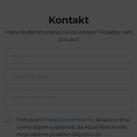
Kontakt
Imate dodatnih pitanja za Aqua Maris? Pošaljite nam
poruku!
Prihvaćam
Pravila privatnosti
i u skladu s njima
ovime dajem suglasnost da Aqua Maris koristi
moje osobne podatke isključivo za